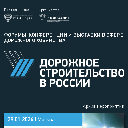
При поддержке
Организатор
ФОРУМЫ, КОНФЕРЕНЦИИ И ВЫСТАВКИ
В СФЕРЕ
ДОРОЖНОГО ХОЗЯЙСТВА
Архив мероприятий
29.01.2026
| Москва