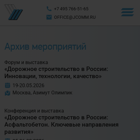
+7 495 766-51-65
OFFICE@JCOMM.RU
Архив мероприятий
Форум и выставка
«Дорожное строительство в России:
Инновации, технологии, качество»
19-20.05.2026
Москва, Азимут Олимпик
Конференция и выставка
«Дорожное строительство в России:
Асфальтобетон. Ключевые направления
развития»