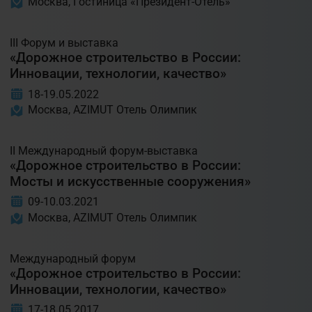
Москва, Гостиница «Президент-Отель»
III Форум и выставка
«Дорожное строительство в России:
Инновации, технологии, качество»
18-19.05.2022
Москва, AZIMUT Отель Олимпик
II Международный форум-выставка
«Дорожное строительство в России:
Мосты и искусственные сооружения»
09-10.03.2021
Москва, AZIMUT Отель Олимпик
Международный форум
«Дорожное строительство в России:
Инновации, технологии, качество»
17-18.05.2017