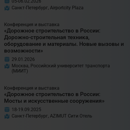
05-06.02.2026
Санкт-Петербург, Airportcity Plaza
Конференция и выставка
«Дорожное строительство в России:
Дорожно-строительная техника,
оборудование и материалы. Новые вызовы и
возможности»
29.01.2026
Москва, Российский университет транспорта
(МИИТ)
Конференция и выставка
«Дорожное строительство в России:
Мосты и искусственные сооружения»
18-19.09.2025
Санкт-Петербург, AZIMUT Сити Отель