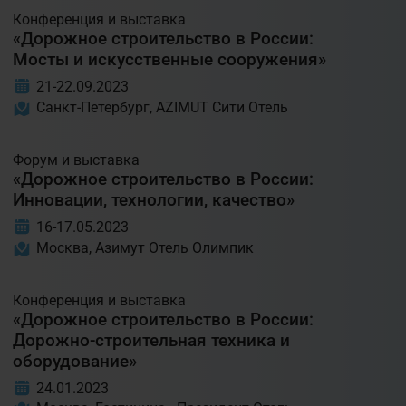
Конференция и выставка
«Дорожное строительство в России:
Мосты и искусственные сооружения»
21-22.09.2023
Санкт-Петербург, AZIMUT Сити Отель
Форум и выставка
«Дорожное строительство в России:
Инновации, технологии, качество»
16-17.05.2023
Москва, Азимут Отель Олимпик
Конференция и выставка
«Дорожное строительство в России:
Дорожно-строительная техника и
оборудование»
24.01.2023